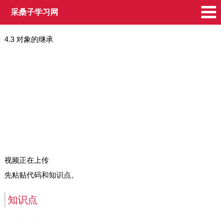
采桑子学习网
4.3 对象的继承
视频正在上传
先粘贴代码和知识点。
知识点