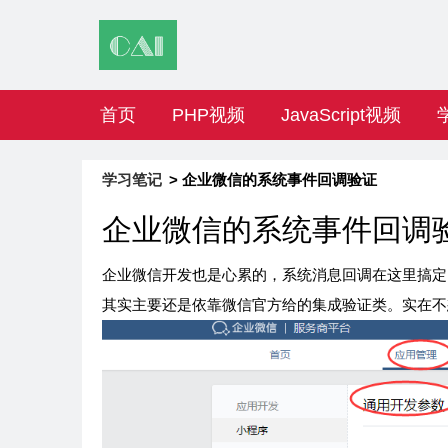
首页
PHP视频
JavaScript视频
学习笔记
> 企业微信的系统事件回调验证
企业微信的系统事件回调
企业微信开发也是心累的，系统消息回调在这里搞定
其实主要还是依靠微信官方给的集成验证类。实在不