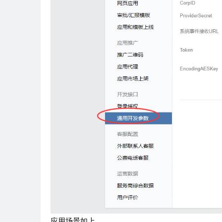
应用场景如上