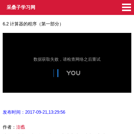
采桑子学习网
6.2 计算器的程序（第一部分）
发布时间：2017-09-21,13:29:56
作者：
澎蠡