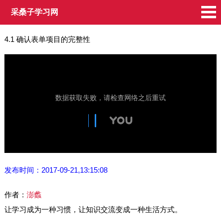
采桑子学习网
4.1 确认表单项目的完整性
发布时间：2017-09-21,13:15:08
作者：
澎蠡
让学习成为一种习惯，让知识交流变成一种生活方式。