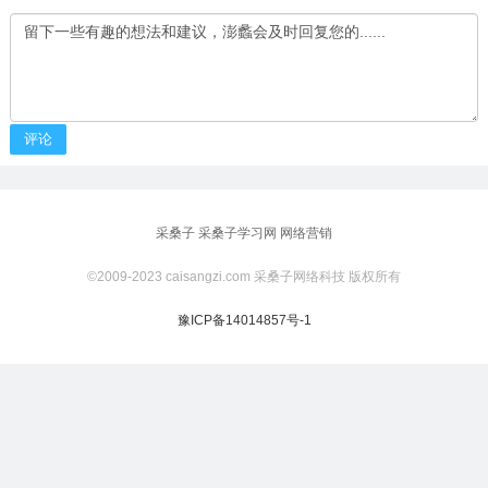
评论
采桑子
采桑子学习网
网络营销
©2009-2023 caisangzi.com 采桑子网络科技 版权所有
豫ICP备14014857号-1