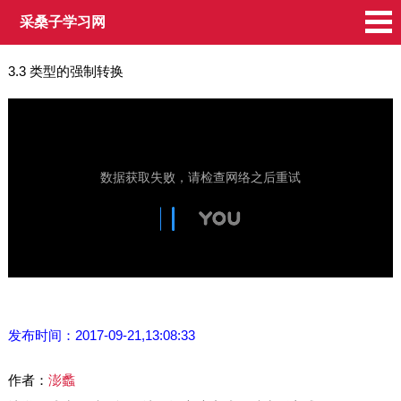
采桑子学习网
3.3 类型的强制转换
发布时间：2017-09-21,13:08:33
作者：
澎蠡